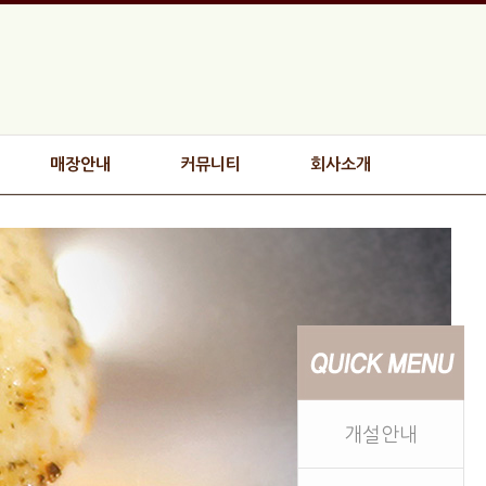
매장안내
커뮤니티
회사소개
개설안내