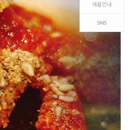
채용안내
SNS